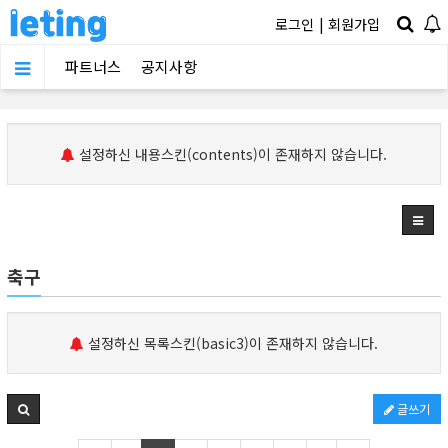
로그인
|
회원가입
파트너스
공지사항
설정하신 내용스킨(contents)이 존재하지 않습니다.
축구
설정하신 목록스킨(basic3)이 존재하지 않습니다.
글쓰기