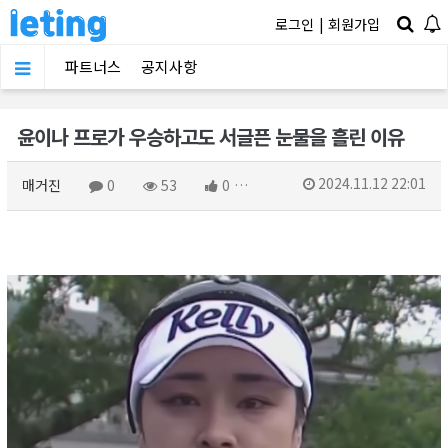
로그인
|
회원가입
파트너스
공지사항
윤이나 프로가 우승하고도 서글픈 눈물을 흘린 이유
2024.11.12 22:01
매거진
0
53
0
링크복사