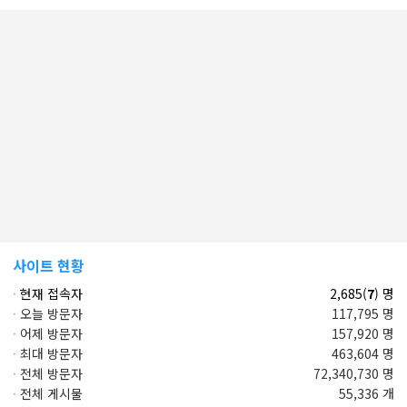
사이트 현황
·
현재 접속자
2,685(
7
) 명
·
오늘 방문자
117,795 명
·
어제 방문자
157,920 명
·
최대 방문자
463,604 명
·
전체 방문자
72,340,730 명
·
전체 게시물
55,336 개