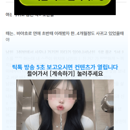
틱톡 방송 5초 보고오시면 컨텐츠가 열립니다
들어가서 [계속하기] 눌러주세요