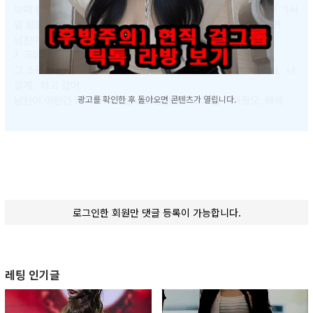
광고를 확인한 후 돌아오면 콘텐츠가 열립니다.
로그인한 회원만 댓글 등록이 가능합니다.
레팅 인기글