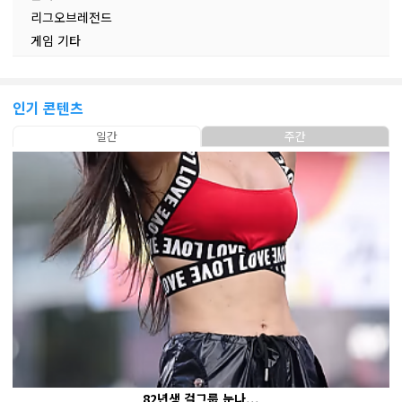
리그오브레전드
게임 기타
인기 콘텐츠
일간
주간
82년생 걸그룹 눈나...