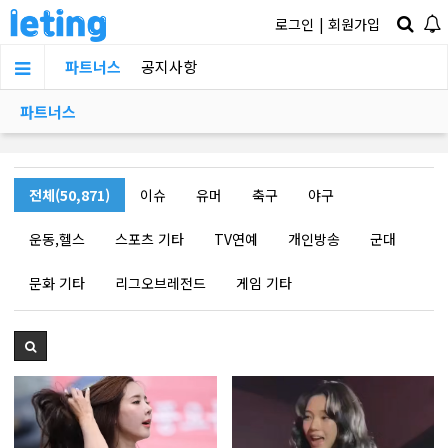
로그인
|
회원가입
파트너스
공지사항
파트너스
전체(50,871)
이슈
유머
축구
야구
운동,헬스
스포츠 기타
TV연예
개인방송
군대
문화 기타
리그오브레전드
게임 기타