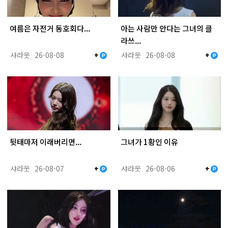
여름은 자전거 동호회다...
아는 사람만 안다는 그녀의 클
라쓰...
샤라웃
26-08-08
샤라웃
26-08-08
+
+
뒷태마저 이래버리면...
그녀가 1황인 이유
샤라웃
26-08-07
샤라웃
26-08-06
+
+