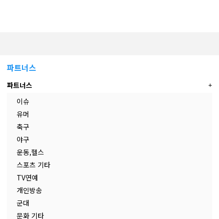
파트너스
파트너스
이슈
유머
축구
야구
운동,헬스
스포츠 기타
TV연예
개인방송
군대
문화 기타