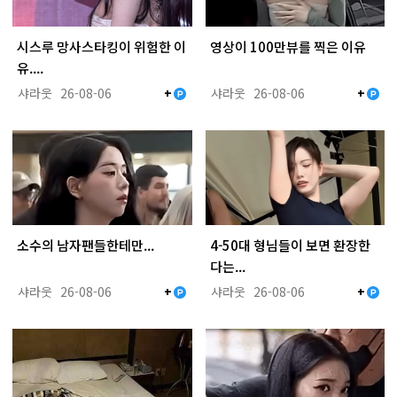
시스루 망사스타킹이 위험한 이
영상이 100만뷰를 찍은 이유
유....
샤라웃
26-08-06
샤라웃
26-08-06
+
+
소수의 남자팬들한테만...
4-50대 형님들이 보면 환장한
다는...
샤라웃
26-08-06
샤라웃
26-08-06
+
+