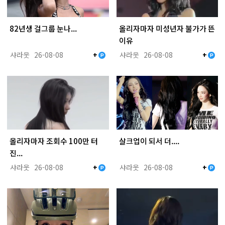
82년생 걸그룹 눈나...
올리자마자 미성년자 불가가 뜬
이유
샤라웃
26-08-08
샤라웃
26-08-08
+
+
올리자마자 조회수 100만 터
살크업이 되서 더....
진...
샤라웃
26-08-08
샤라웃
26-08-08
+
+