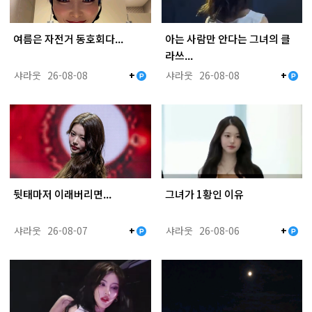
여름은 자전거 동호회다...
아는 사람만 안다는 그녀의 클
라쓰...
샤라웃
26-08-08
샤라웃
26-08-08
+
+
뒷태마저 이래버리면...
그녀가 1황인 이유
샤라웃
26-08-07
샤라웃
26-08-06
+
+