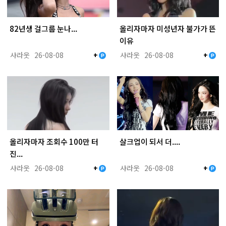
82년생 걸그룹 눈나...
올리자마자 미성년자 불가가 뜬
이유
샤라웃
26-08-08
샤라웃
26-08-08
+
+
올리자마자 조회수 100만 터
살크업이 되서 더....
진...
샤라웃
26-08-08
샤라웃
26-08-08
+
+