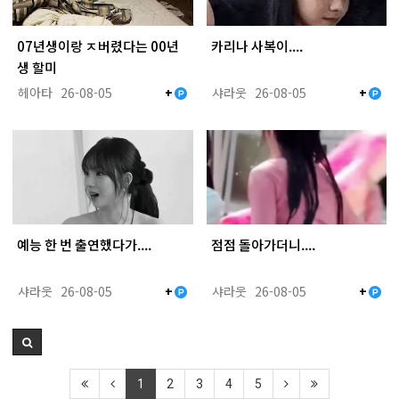
07년생이랑 ㅈ버렸다는 00년
카리나 사복이....
생 할미
헤아타
26-08-05
샤라웃
26-08-05
+
+
예능 한 번 출연했다가....
점점 돌아가더니....
샤라웃
26-08-05
샤라웃
26-08-05
+
+
1
2
3
4
5