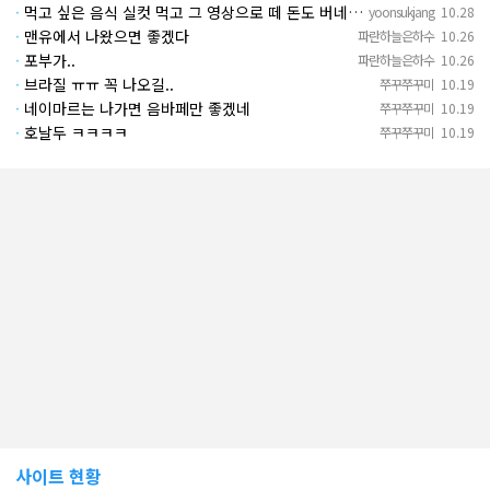
·
먹고 싶은 음식 실컷 먹고 그 영상으로 떼 돈도 버네 ㄷㄷ. 하고 싶은 것만 하고 부자되네.
yoonsukjang
10.28
·
맨유에서 나왔으면 좋겠다
파란하늘은하수
10.26
·
포부가..
파란하늘은하수
10.26
·
브라질 ㅠㅠ 꼭 나오길..
쭈꾸쭈꾸미
10.19
·
네이마르는 나가면 음바페만 좋겠네
쭈꾸쭈꾸미
10.19
·
호날두 ㅋㅋㅋㅋ
쭈꾸쭈꾸미
10.19
사이트 현황