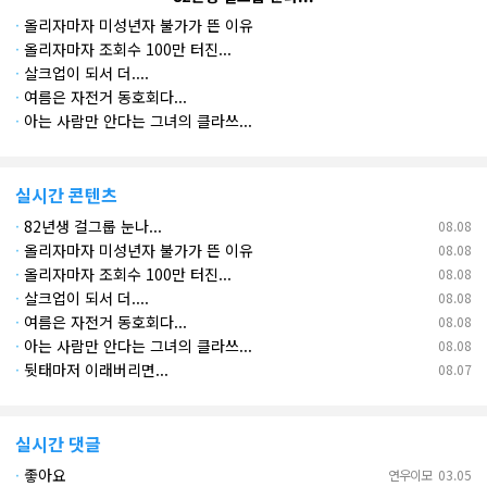
·
올리자마자 미성년자 불가가 뜬 이유
·
올리자마자 조회수 100만 터진...
·
살크업이 되서 더....
·
여름은 자전거 동호회다...
·
아는 사람만 안다는 그녀의 클라쓰...
실시간 콘텐츠
·
82년생 걸그룹 눈나...
08.08
·
올리자마자 미성년자 불가가 뜬 이유
08.08
·
올리자마자 조회수 100만 터진...
08.08
·
살크업이 되서 더....
08.08
·
여름은 자전거 동호회다...
08.08
·
아는 사람만 안다는 그녀의 클라쓰...
08.08
·
뒷태마저 이래버리면...
08.07
실시간 댓글
·
좋아요
연우이모
03.05