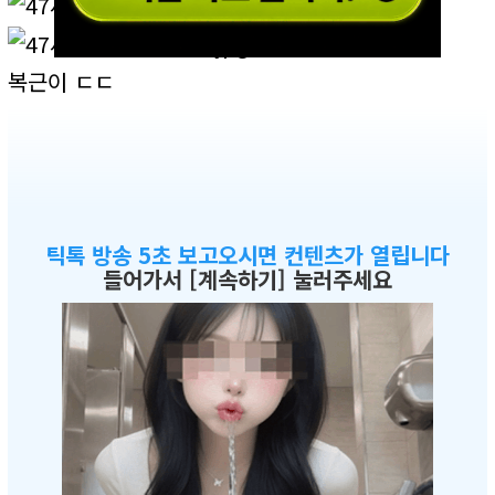
복근이 ㄷㄷ
틱톡 방송 5초 보고오시면 컨텐츠가 열립니다
들어가서 [계속하기] 눌러주세요