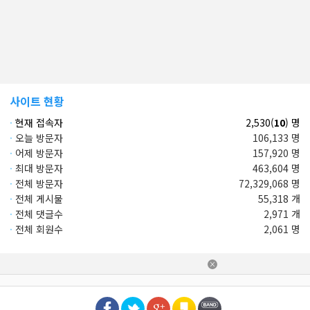
사이트 현황
·
현재 접속자
2,530(
10
) 명
·
오늘 방문자
106,133 명
·
어제 방문자
157,920 명
·
최대 방문자
463,604 명
·
전체 방문자
72,329,068 명
·
전체 게시물
55,318 개
·
전체 댓글수
2,971 개
·
전체 회원수
2,061 명
×