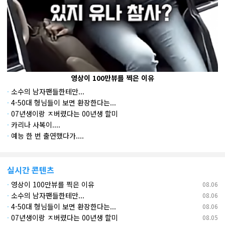
영상이 100만뷰를 찍은 이유
·
소수의 남자팬들한테만...
·
4-50대 형님들이 보면 환장한다는...
·
07년생이랑 ㅈ버렸다는 00년생 할미
·
카리나 사복이....
·
예능 한 번 출연했다가....
실시간 콘텐츠
·
영상이 100만뷰를 찍은 이유
08.06
·
소수의 남자팬들한테만...
08.06
·
4-50대 형님들이 보면 환장한다는...
08.06
·
07년생이랑 ㅈ버렸다는 00년생 할미
08.05