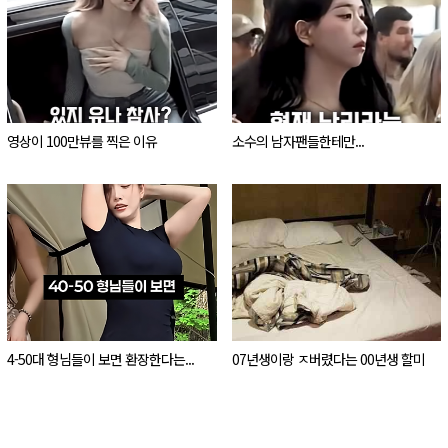
영상이 100만뷰를 찍은 이유
소수의 남자팬들한테만...
4-50대 형님들이 보면 환장한다는...
07년생이랑 ㅈ버렸다는 00년생 할미