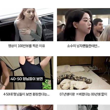
영상이 100만뷰를 찍은 이유
소수의 남자팬들한테만...
4-50대 형님들이 보면 환장한다는...
07년생이랑 ㅈ버렸다는 00년생 할미