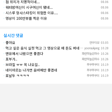
·
점 위치가 치명적이네...
08.06
·
워터밤여신이 시구여신이 됐네...
08.06
·
시스루 망사스타킹이 위험한 이유....
08.06
·
영상이 100만뷰를 찍은 이유
08.06
실시간 댓글
·
좋아요
연우이모
03.05
·
먹고 싶은 음식 실컷 먹고 그 영상으로 떼 돈도 버네 ㄷㄷ. 하고 싶은 것만 하고 부자되네.
yoonsukjang
10.28
·
맨유에서 나왔으면 좋겠다
파란하늘은하수
10.26
·
포부가..
파란하늘은하수
10.26
·
브라질 ㅠㅠ 꼭 나오길..
쭈꾸쭈꾸미
10.19
·
네이마르는 나가면 음바페만 좋겠네
쭈꾸쭈꾸미
10.19
·
호날두 ㅋㅋㅋㅋ
쭈꾸쭈꾸미
10.19