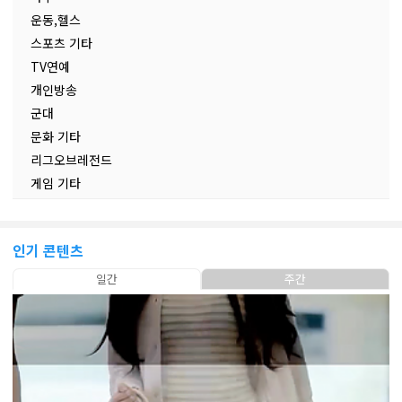
운동,헬스
스포츠 기타
TV연예
개인방송
군대
문화 기타
리그오브레전드
게임 기타
인기 콘텐츠
일간
주간