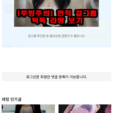
광고를 확인한 후 돌아오면 콘텐츠가 열립니다.
로그인한 회원만 댓글 등록이 가능합니다.
레팅 인기글