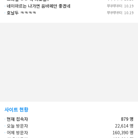
·
네이마르는 나가면 음바페만 좋겠네
쭈꾸쭈꾸미
10.19
·
호날두 ㅋㅋㅋㅋ
쭈꾸쭈꾸미
10.19
사이트 현황
·
현재 접속자
879 명
·
오늘 방문자
22,614 명
·
어제 방문자
160,390 명