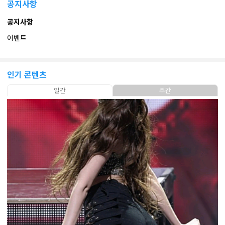
공지사항
공지사항
이벤트
인기 콘텐츠
일간
주간