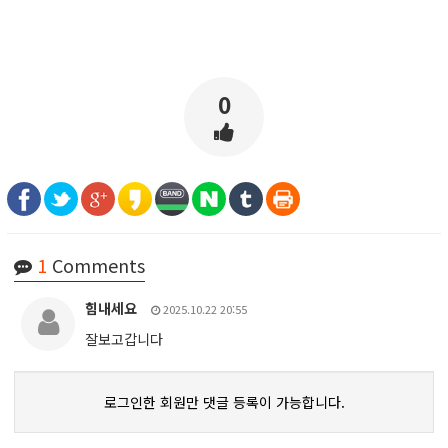
0
1
Comments
힘내세요
2025.10.22 20:55
잘보고갑니다
로그인한 회원만 댓글 등록이 가능합니다.