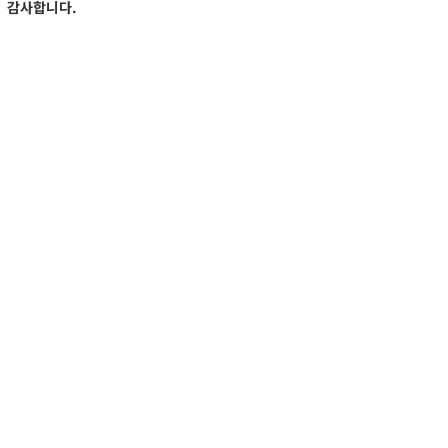
감사합니다.